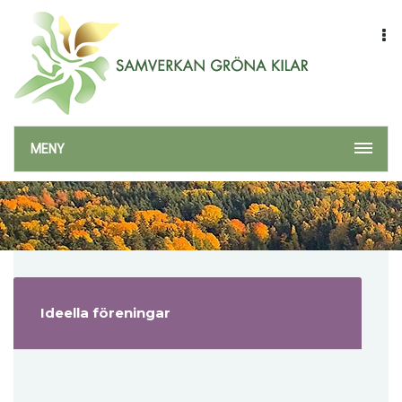
MENY
Ideella föreningar