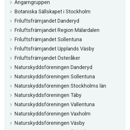
Angarngruppen
Botaniska Sällskapet i Stockholm
Friluftsfrämjandet Danderyd
Friluftsfrämjandet Region Mälardalen
Friluftsfrämjandet Sollentuna
Friluftsfrämjandet Upplands Väsby
Friluftsfrämjandet Österåker
Naturskyddsföreningen Danderyd
Naturskyddsföreningen Sollentuna
Naturskyddsföreningen Stockholms län
Naturskyddsföreningen Täby
Naturskyddsföreningen Vallentuna
Naturskyddsföreningen Vaxholm
Naturskyddsföreningen Väsby