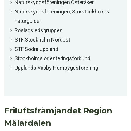
Naturskyddsföreningen Österåker
Naturskyddsföreningen, Storstockholms
naturguider
Roslagsledsgruppen
STF Stockholm Nordost
STF Södra Uppland
Stockholms orienteringsförbund
Upplands Väsby Hembygdsförening
Friluftsfrämjandet Region
Mälardalen