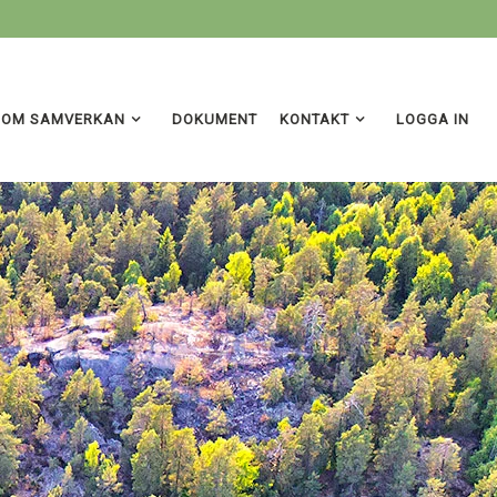
OM SAMVERKAN
DOKUMENT
KONTAKT
LOGGA IN