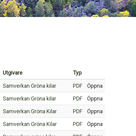
Utgivare
Typ
Samverkan Gröna kilar
PDF
Öppna
Samverkan Gröna kilar
PDF
Öppna
Samverkan Gröna Kilar
PDF
Öppna
Samverkan Gröna Kilar
PDF
Öppna