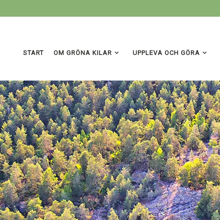
START
OM GRÖNA KILAR
UPPLEVA OCH GÖRA