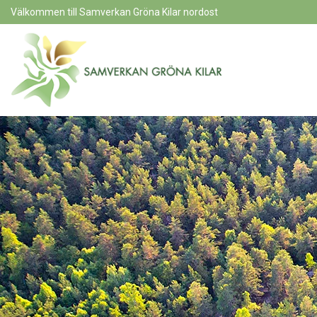
Välkommen till Samverkan Gröna Kilar nordost