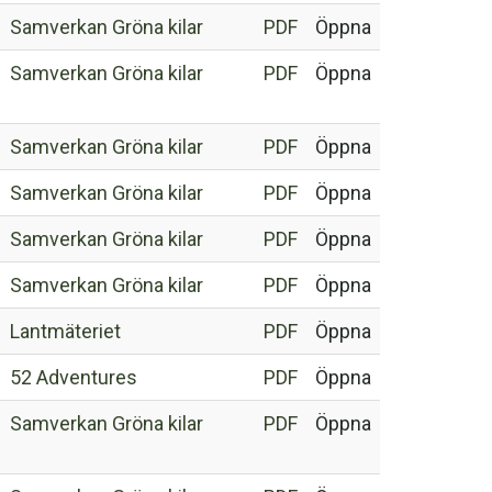
Samverkan Gröna kilar
PDF
Öppna
Samverkan Gröna kilar
PDF
Öppna
Samverkan Gröna kilar
PDF
Öppna
Samverkan Gröna kilar
PDF
Öppna
Samverkan Gröna kilar
PDF
Öppna
Samverkan Gröna kilar
PDF
Öppna
Lantmäteriet
PDF
Öppna
52 Adventures
PDF
Öppna
Samverkan Gröna kilar
PDF
Öppna