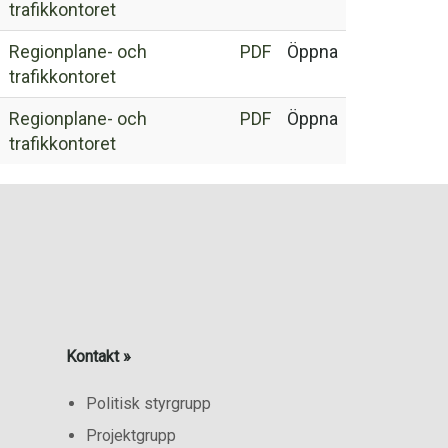
trafikkontoret
Regionplane- och
PDF
Öppna
trafikkontoret
Regionplane- och
PDF
Öppna
trafikkontoret
Kontakt »
Politisk styrgrupp
Projektgrupp