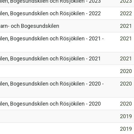
len, Bogesundskilen och Rösjökilen - 2023
2023
len, Bogesundskilen och Rösjökilen - 2022
2022
ngarn- och Bogesundskilen
2021
len, Bogesundskilen och Rösjökilen - 2021 -
2021
len, Bogesundskilen och Rösjökilen - 2021
2021
2020
len, Bogesundskilen och Rösjökilen - 2020 -
2020
len, Bogesundskilen och Rösjökilen - 2020
2020
2019
2019