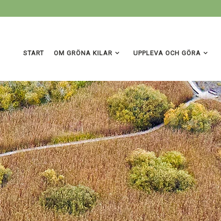
START
OM GRÖNA KILAR
UPPLEVA OCH GÖRA