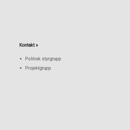
Kontakt »
Politisk styrgrupp
Projektgrupp