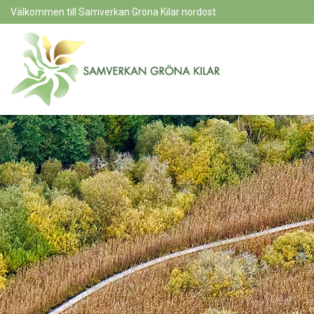
Välkommen till Samverkan Gröna Kilar nordost