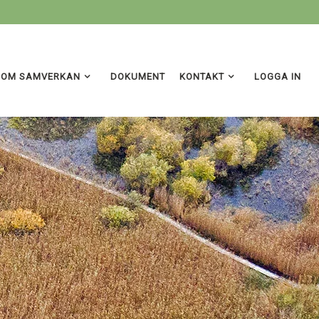
OM SAMVERKAN
DOKUMENT
KONTAKT
LOGGA IN