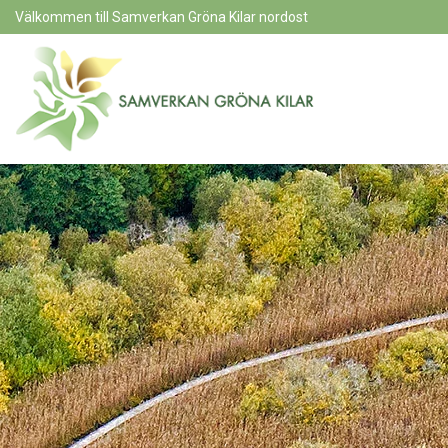
Välkommen till Samverkan Gröna Kilar nordost