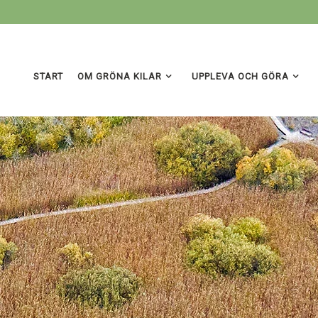
START
OM GRÖNA KILAR
UPPLEVA OCH GÖRA