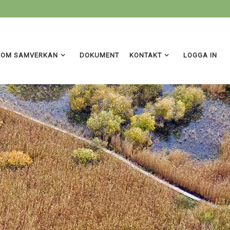
OM SAMVERKAN
DOKUMENT
KONTAKT
LOGGA IN