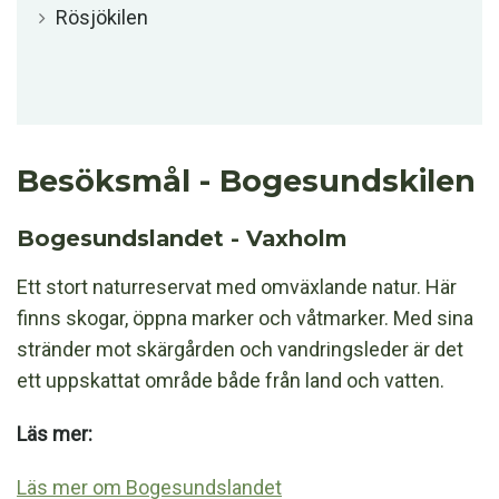
Rösjökilen
Besöksmål - Bogesundskilen
Bogesundslandet - Vaxholm
Ett stort naturreservat med omväxlande natur. Här
finns skogar, öppna marker och våtmarker. Med sina
stränder mot skärgården och vandringsleder är det
ett uppskattat område både från land och vatten.
Läs mer:
Läs mer om Bogesundslandet